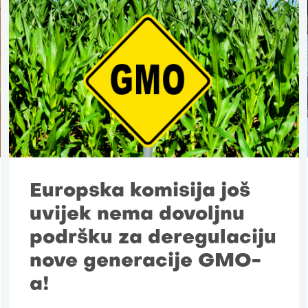
Europska komisija još
uvijek nema dovoljnu
podršku za deregulaciju
nove generacije GMO-
a!