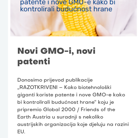
Novi GMO-i, novi
patenti
Donosimo prijevod publikacije
„RAZOTKRIVENI – Kako biotehnološki
giganti koriste patente i nove GMO-e kako
bi kontrolirali budućnost hrane“ koju je
pripremio Global 2000 / Friends of the
Earth Austria u suradnji s nekoliko
austrijskih organizacija koje djeluju na razini
EU.