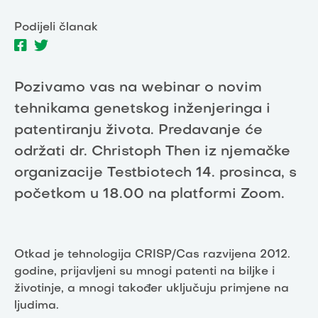
Podijeli članak
Pozivamo vas na webinar o novim
tehnikama genetskog inženjeringa i
patentiranju života. Predavanje će
održati dr. Christoph Then iz njemačke
organizacije Testbiotech 14. prosinca, s
početkom u 18.00 na platformi Zoom.
Otkad je tehnologija CRISP/Cas razvijena 2012.
godine, prijavljeni su mnogi patenti na biljke i
životinje, a mnogi također uključuju primjene na
ljudima.