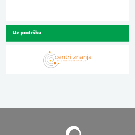
Uz podršku