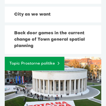
City as we want
Back door games in the current
change of Town general spatial
planning
Topic Prostorne politike