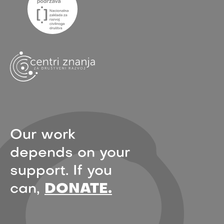
Our work
depends on your
support. If you
can,
DONATE.