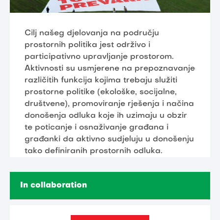
Cilj našeg djelovanja na području
prostornih politika jest održivo i
participativno upravljanje prostorom.
Aktivnosti su usmjerene na prepoznavanje
različitih funkcija kojima trebaju služiti
prostorne politike (ekološke, socijalne,
društvene), promoviranje rješenja i načina
donošenja odluka koje ih uzimaju u obzir
te poticanje i osnaživanje građana i
građanki da aktivno sudjeluju u donošenju
tako definiranih prostornih odluka.
In collaboration