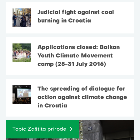
Judicial fight against coal
burning in Croatia
Applications closed: Balkan
Youth Climate Movement
camp (25-31 July 2016)
The spreading of dialogue for
action against climate change
in Croatia
Topic Zaštita prirode