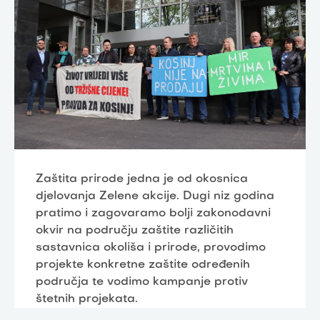
Zaštita prirode jedna je od okosnica
djelovanja Zelene akcije. Dugi niz godina
pratimo i zagovaramo bolji zakonodavni
okvir na području zaštite različitih
sastavnica okoliša i prirode, provodimo
projekte konkretne zaštite određenih
područja te vodimo kampanje protiv
štetnih projekata.