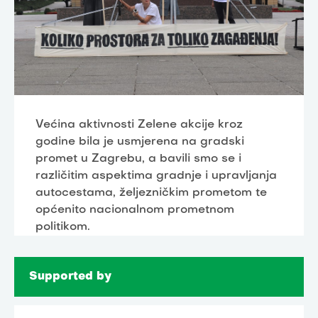
Većina aktivnosti Zelene akcije kroz
godine bila je usmjerena na gradski
promet u Zagrebu, a bavili smo se i
različitim aspektima gradnje i upravljanja
autocestama, željezničkim prometom te
općenito nacionalnom prometnom
politikom.
Supported by