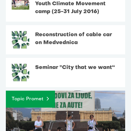
Youth Climate Movement
camp (25-31 July 2016)
Reconstruction of cable car
on Medvednica
Seminar "City that we want“
Topic Promet