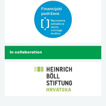
In collaboration