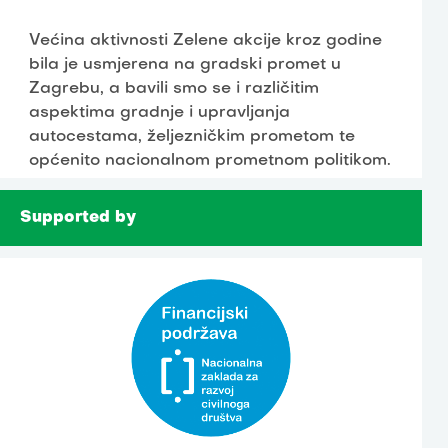
Većina aktivnosti Zelene akcije kroz godine
bila je usmjerena na gradski promet u
Zagrebu, a bavili smo se i različitim
aspektima gradnje i upravljanja
autocestama, željezničkim prometom te
općenito nacionalnom prometnom politikom.
Supported by