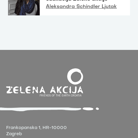
Aleksandra Schindler Ljutak
Frankopanska 1,
HR-10000
Zagreb