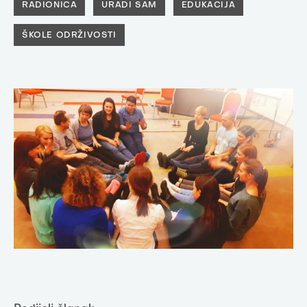
RADIONICA
URADI SAM
EDUKACIJA
ŠKOLE ODRŽIVOSTI