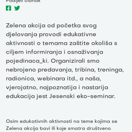
Podijeli članak
Zelena akcija od početka svog
djelovanja provodi edukativne
aktivnosti o temama zaštite okoliša s
ciljem informiranja i osnaživanja
pojedinaca_ki. Organizirali smo
nebrojeno predavanja, tribina, treninga,
radionica, webinara itd., a naša,
vjerojatno, najpoznatija i nastarija
edukacija jest Jesenski eko-seminar.
Osim edukativnih aktivnosti na teme kojima se
Zelena akcija bavi ili koje smatra društveno