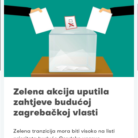
Zelena akcija uputila
zahtjeve budućoj
zagrebačkoj vlasti
Zelena tranzicija mora biti visoko na listi