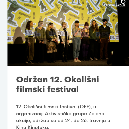
Održan 12. Okolišni
filmski festival
12. Okolišni filmski festival (OFF), u
organizaciji Aktivističke grupe Zelene
akcije, održao se od 24. do 26. travnja u
Kinu Kinoteka.