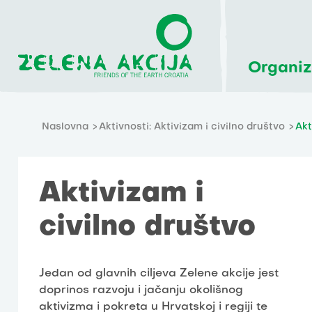
Organiz
Naslovna
Aktivnosti: Aktivizam i civilno društvo
Akt
Aktivizam i
civilno društvo
Jedan od glavnih ciljeva Zelene akcije jest
doprinos razvoju i jačanju okolišnog
aktivizma i pokreta u Hrvatskoj i regiji te