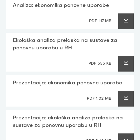
Analiza: ekonomika ponovne uporabe
PDF 1.17 MB
Ekološka analiza prelaska na sustave za
ponovnu uporabu u RH
PDF 555 KB
Prezentacija: ekonomika ponovne uporabe
PDF 1.02 MB
Prezentacija: ekološka analiza prelaska na
sustave za ponovnu uporabu u RH