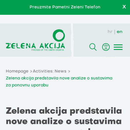
X
Preuzmite Pametni Zeleni Telefon
hr
en
Homepage
Activities: News
Zelena akcija predstavila nove analize o sustavima
za ponovnu uporabu
Zelena akcija predstavila
nove analize o sustavima