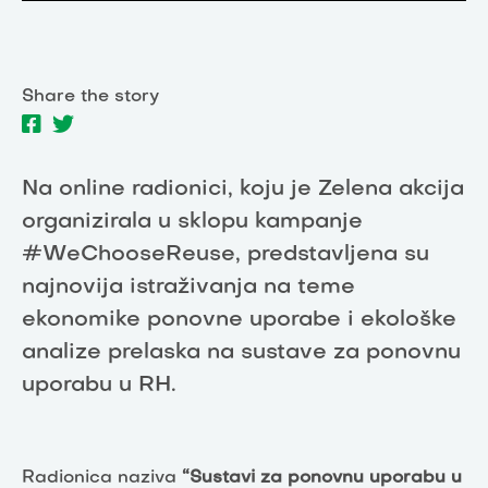
Share the story
Na online radionici, koju je Zelena akcija
organizirala u sklopu kampanje
#WeChooseReuse, predstavljena su
najnovija istraživanja na teme
ekonomike ponovne uporabe i ekološke
analize prelaska na sustave za ponovnu
uporabu u RH.
Radionica naziva
“Sustavi za ponovnu uporabu u