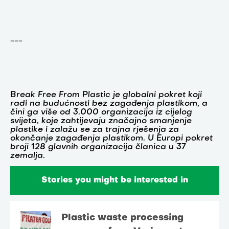
---
Break Free From Plastic je globalni pokret koji
radi na budućnosti bez zagađenja plastikom, a
čini ga više od 3.000 organizacija iz cijelog
svijeta, koje zahtijevaju značajno smanjenje
plastike i zalažu se za trajna rješenja za
okončanje zagađenja plastikom. U Europi pokret
broji 128 glavnih organizacija članica u 37
zemalja.
Stories you might be interested in
Plastic waste processing