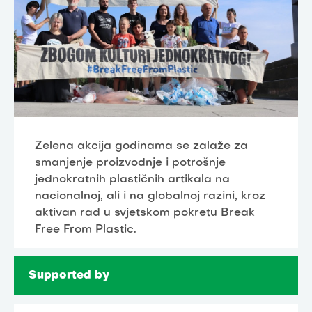
Zelena akcija godinama se zalaže za
smanjenje proizvodnje i potrošnje
jednokratnih plastičnih artikala na
nacionalnoj, ali i na globalnoj razini, kroz
aktivan rad u svjetskom pokretu Break
Free From Plastic.
Supported by