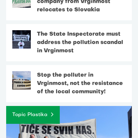
company from Vrginmost
relocates to Slovakia
The State Inspectorate must
address the pollution scandal
in Vrginmost
Stop the polluter in
Vrginmost, not the resistance
of the local community!
Topic Plastika