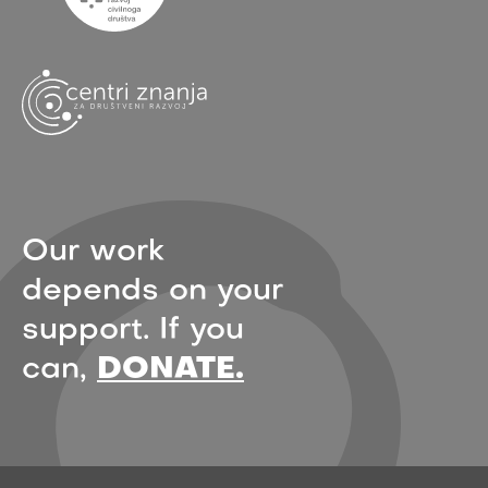
Our work
depends on your
support. If you
can,
DONATE.