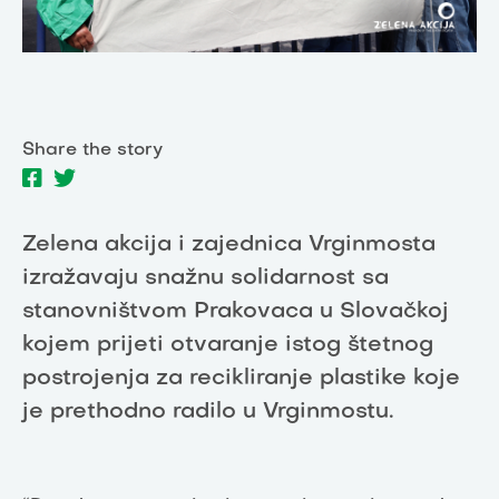
Share the story
Zelena akcija i zajednica Vrginmosta
izražavaju snažnu solidarnost sa
stanovništvom Prakovaca u Slovačkoj
kojem prijeti otvaranje istog štetnog
postrojenja za recikliranje plastike koje
je prethodno radilo u Vrginmostu.