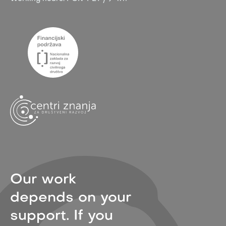
Our work
depends on your
support. If you