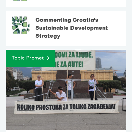
Commenting Croatia's
Sustainable Development
Strategy
Topic Promet