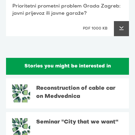
Prioritetni prometni problem Grada Zagreb:
javni prijevoz ili javne garaže?
PDF 1000 KB
Stories you might be interested in
Reconstruction of cable car
on Medvednica
Seminar "City that we want“