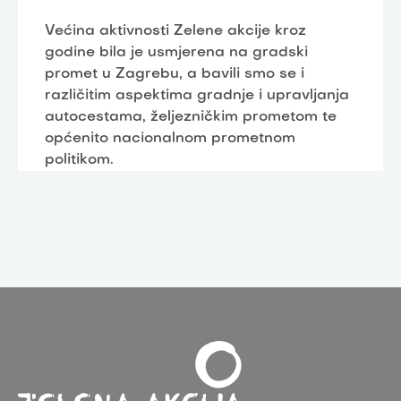
Većina aktivnosti Zelene akcije kroz
godine bila je usmjerena na gradski
promet u Zagrebu, a bavili smo se i
različitim aspektima gradnje i upravljanja
autocestama, željezničkim prometom te
općenito nacionalnom prometnom
politikom.