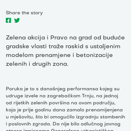
Share the story
Zelena akcija i Pravo na grad od buduće
gradske vlasti traže raskid s ustaljenim
modelom prenamjene i betonizacije
zelenih i drugih zona.
Poruka je to s današnjeg performansa kojeg su
udruge izvele na zagrebačkom Trnju, na jednoj
od rijetkih zelenih površina na ovom području,
koja je prije godinu dana zamalo prenamijenjena
u mješovitu, što bi omogućilo izgradnju stambenih
i poslovnih zgrada. Da nije bilo odlučnog javnog