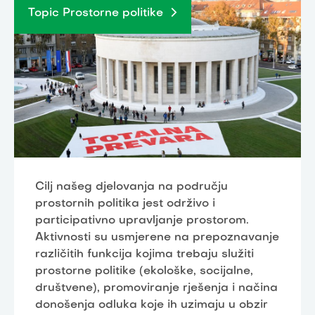
Topic Prostorne politike
Cilj našeg djelovanja na području
prostornih politika jest održivo i
participativno upravljanje prostorom.
Aktivnosti su usmjerene na prepoznavanje
različitih funkcija kojima trebaju služiti
prostorne politike (ekološke, socijalne,
društvene), promoviranje rješenja i načina
donošenja odluka koje ih uzimaju u obzir