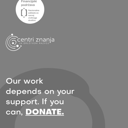
Our work
depends on your
support. If you
can,
DONATE.