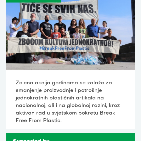
Zelena akcija godinama se zalaže za
smanjenje proizvodnje i potrošnje
jednokratnih plastičnih artikala na
nacionalnoj, ali i na globalnoj razini, kroz
aktivan rad u svjetskom pokretu Break
Free From Plastic.