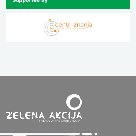
Supported by