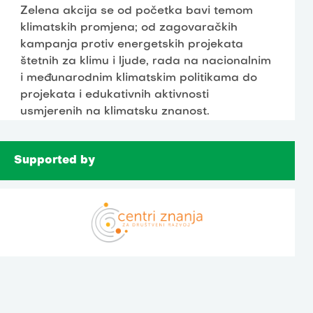
Zelena akcija se od početka bavi temom
klimatskih promjena; od zagovaračkih
kampanja protiv energetskih projekata
štetnih za klimu i ljude, rada na nacionalnim
i međunarodnim klimatskim politikama do
projekata i edukativnih aktivnosti
usmjerenih na klimatsku znanost.
Supported by