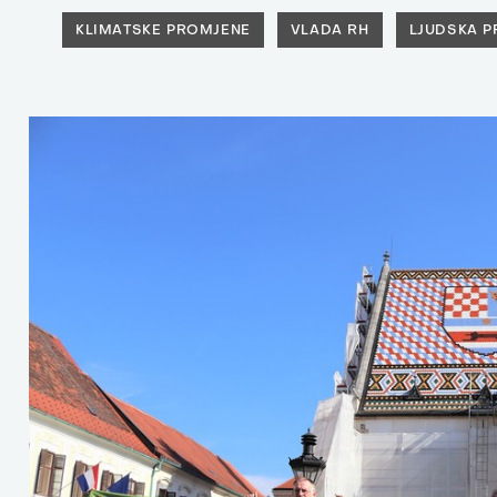
KLIMATSKE PROMJENE
VLADA RH
LJUDSKA P