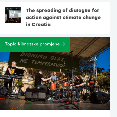
The spreading of dialogue for
action against climate change
in Croatia
Topic Klimatske promjene