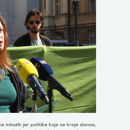
 mladih jer politike koje se kroje danas,