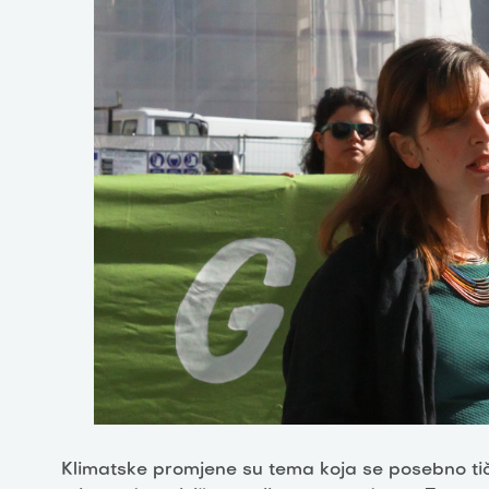
Klimatske promjene su tema koja se posebno tiče