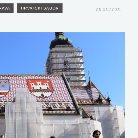
RAVA
HRVATSKI SABOR
05.05.2023.