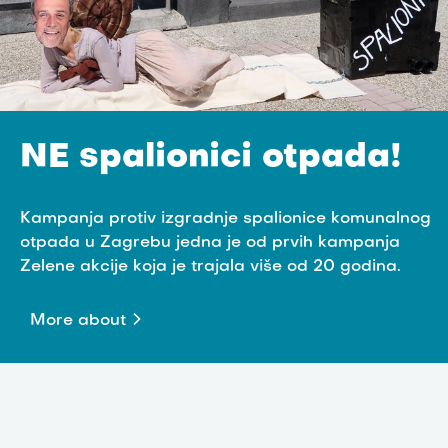
NE spalionici otpada!
Kampanja protiv izgradnje spalionice komunalnog
otpada u Zagrebu jedna je od prvih kampanja
Zelene akcije koja je trajala više od 20 godina.
More about