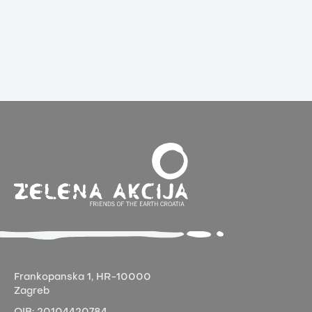
Frankopanska 1,
HR-10000
Zagreb