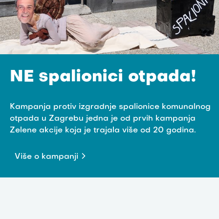
NE spalionici otpada!
Kampanja protiv izgradnje spalionice komunalnog
otpada u Zagrebu jedna je od prvih kampanja
Zelene akcije koja je trajala više od 20 godina.
Više o kampanji