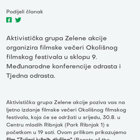
Podijeli članak
Aktivistička grupa Zelene akcije
organizira filmske večeri Okolišnog
filmskog festivala u sklopu 9.
Međunarodne konferencije odrasta i
Tjedna odrasta.
Aktivistička grupa Zelene akcije poziva vas na
ljetno izdanje filmske večeri Okolišnog filmskog
festivala, koja će se održati u srijedu, 30.8. u
Centru mladih Ribnjak (Park Ribnjak 1) s
početkom u 19 sati. Ovom prilikom prikazujemo