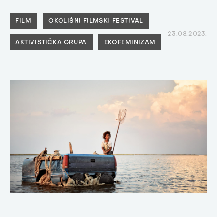
FILM
OKOLIŠNI FILMSKI FESTIVAL
23.08.2023.
AKTIVISTIČKA GRUPA
EKOFEMINIZAM