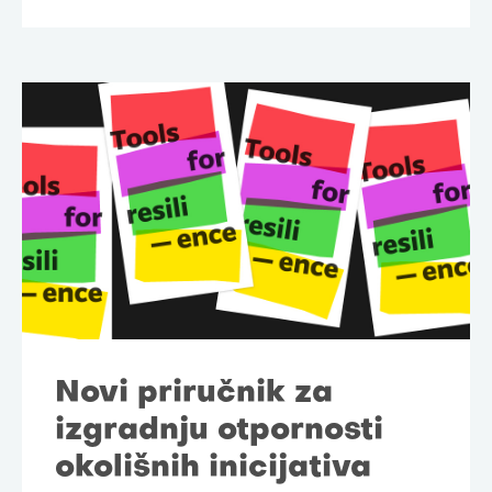
Novi priručnik za
izgradnju otpornosti
okolišnih inicijativa