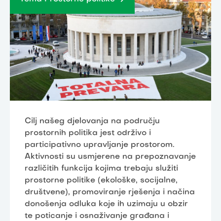
Cilj našeg djelovanja na području
prostornih politika jest održivo i
participativno upravljanje prostorom.
Aktivnosti su usmjerene na prepoznavanje
različitih funkcija kojima trebaju služiti
prostorne politike (ekološke, socijalne,
društvene), promoviranje rješenja i načina
donošenja odluka koje ih uzimaju u obzir
te poticanje i osnaživanje građana i