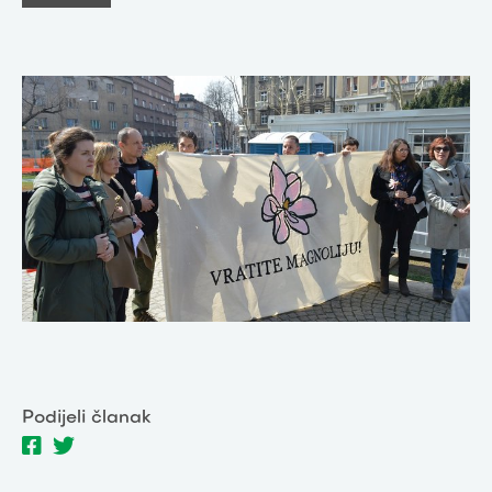
Podijeli članak