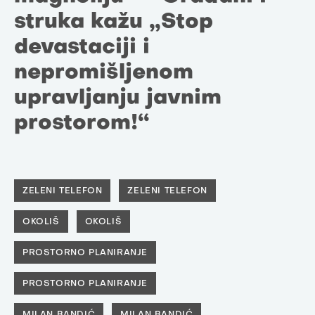
struka kažu „Stop
devastaciji i
nepromišljenom
upravljanju javnim
prostorom!“
ZELENI TELEFON
ZELENI TELEFON
OKOLIŠ
OKOLIŠ
PROSTORNO PLANIRANJE
PROSTORNO PLANIRANJE