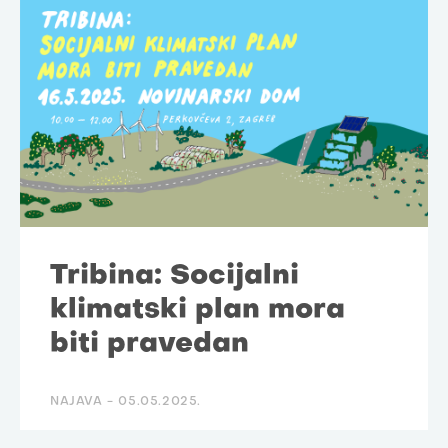
Tribina: Socijalni
klimatski plan mora
biti pravedan
NAJAVA -
05.05.2025.