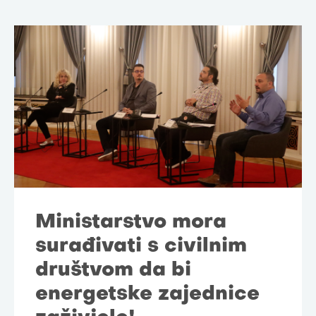
Ministarstvo mora
surađivati s civilnim
društvom da bi
energetske zajednice