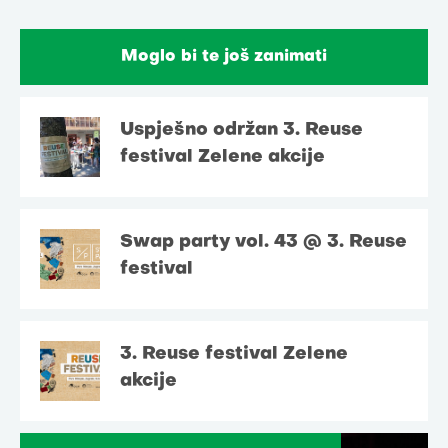
Moglo bi te još zanimati
Uspješno održan 3. Reuse
festival Zelene akcije
Swap party vol. 43 @ 3. Reuse
festival
3. Reuse festival Zelene
akcije