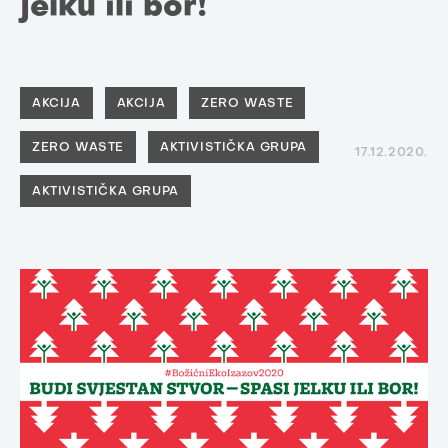
jelku ili bor!
AKCIJA
AKCIJA
ZERO WASTE
ZERO WASTE
AKTIVISTIČKA GRUPA
17.12.2020.
AKTIVISTIČKA GRUPA