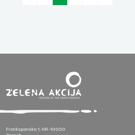
Frankopanska 1,
HR-10000