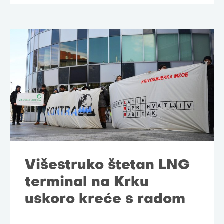
Višestruko štetan LNG
terminal na Krku
uskoro kreće s radom