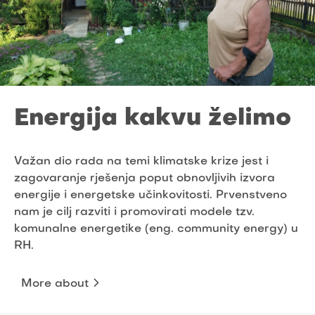
Energija kakvu želimo
Važan dio rada na temi klimatske krize jest i
zagovaranje rješenja poput obnovljivih izvora
energije i energetske učinkovitosti. Prvenstveno
nam je cilj razviti i promovirati modele tzv.
komunalne energetike (eng. community energy) u
RH.
More about