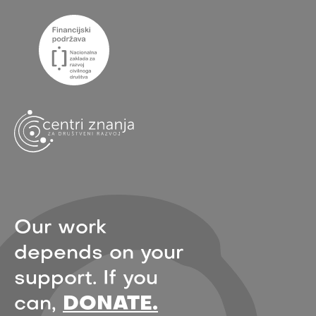
Our work
depends on your
support. If you
can,
DONATE.