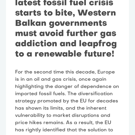
latest fossil fuel crisis
starts to bite, Western
Balkan governments
must avoid further gas
addiction and leapfrog
to a renewable future!
For the second time this decade, Europe
is in an oil and gas crisis, once again
highlighting the danger of dependence on
imported fossil fuels. The diversification
strategy promoted by the EU for decades
has shown its limits, and the inherent
vulnerability to market disruptions and
price hikes remains. As a result, the EU
has rightly identified that the solution to