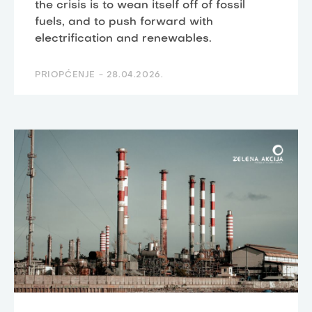
the crisis is to wean itself off of fossil
fuels, and to push forward with
electrification and renewables.
PRIOPĆENJE -
28.04.2026.