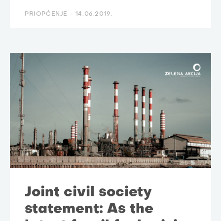
PRIOPĆENJE -
14.06.2019.
Joint civil society
statement: As the