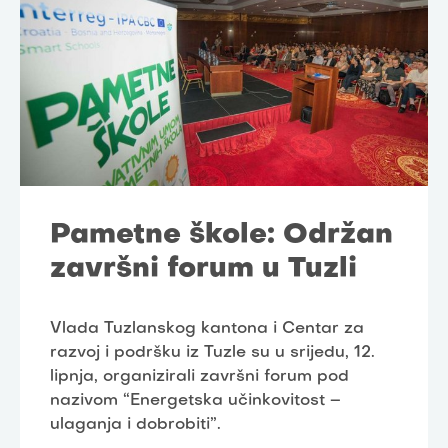
Pametne škole: Održan
završni forum u Tuzli
Vlada Tuzlanskog kantona i Centar za
razvoj i podršku iz Tuzle su u srijedu, 12.
lipnja, organizirali završni forum pod
nazivom “Energetska učinkovitost –
ulaganja i dobrobiti”.