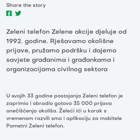
Share the story
Zeleni telefon Zelene akcije djeluje od
1992. godine. Rješavamo okolišne
prijave, pružamo podršku i dajemo
savjete građanima i građankama i
organizacijama civilnog sektora
U svojih 33 godine postojanja Zeleni telefon je
zaprimio i obradio gotovo 35 000 prijava
onečišćenja okoliša. Želeći ići u korak s
vremenom razvili smo i aplikaciju za mobitele
Pametni Zeleni telefon.