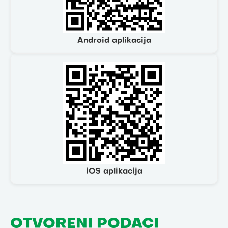
Android aplikacija
iOS aplikacija
OTVORENI PODACI