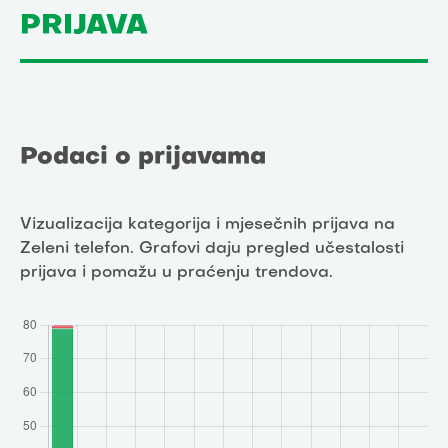
PRIJAVA
Podaci o prijavama
Vizualizacija kategorija i mjesečnih prijava na
Zeleni telefon. Grafovi daju pregled učestalosti
prijava i pomažu u praćenju trendova.