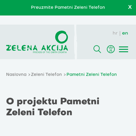
X
Preuzmite Pametni Zeleni Telefon
hr
en
Naslovna
Zeleni Telefon
Pametni Zeleni Telefon
O projektu Pametni
Zeleni Telefon