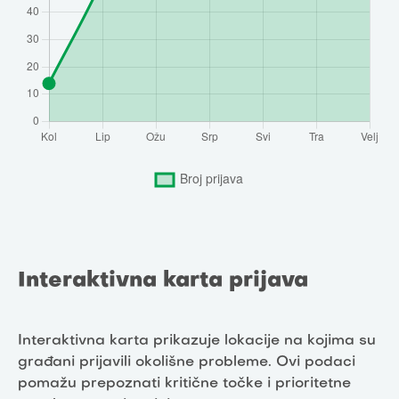
Interaktivna karta prijava
Interaktivna karta prikazuje lokacije na kojima su
građani prijavili okolišne probleme. Ovi podaci
pomažu prepoznati kritične točke i prioritetne