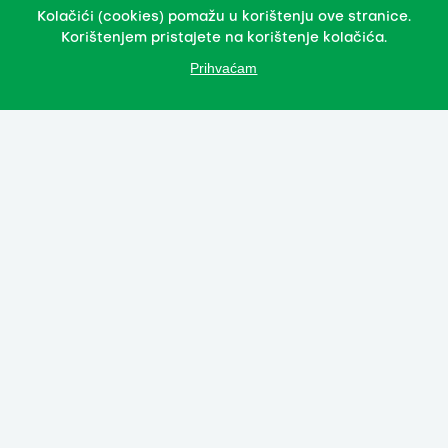
Kolačići (cookies) pomažu u korištenju ove stranice.
Korištenjem pristajete na korištenje kolačića.
Prihvaćam