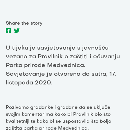
Share the story
U tijeku je savjetovanje s javnošću
vezano za Pravilnik o zaštiti i očuvanju
Parka prirode Medvednica.
Savjetovanje je otvoreno do sutra, 17.
listopada 2020.
Pozivamo građanke i građane da se uključe
svojim komentarima kako bi Pravilnik bio što
kvalitetniji te kako bi se uspostavila što bolja
zaštita parka prirode Medvednica.