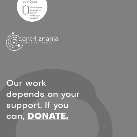
Our work
depends on your
support. If you
can,
DONATE.