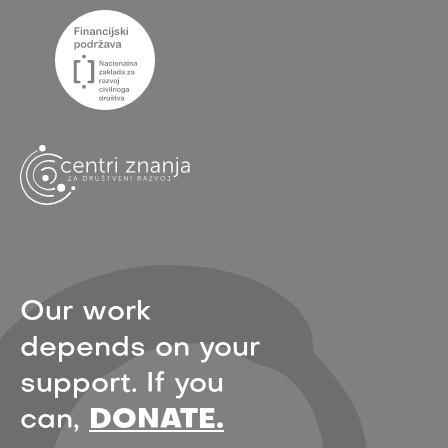
Our work
depends on your
support. If you
can,
DONATE.