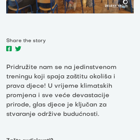
Share the story
Pridružite nam se na jedinstvenom
treningu koji spaja zaštitu okoliša i
prava djece! U vrijeme klimatskih
promjena i sve veće devastacije
prirode, glas djece je ključan za
stvaranje održive budućnosti.