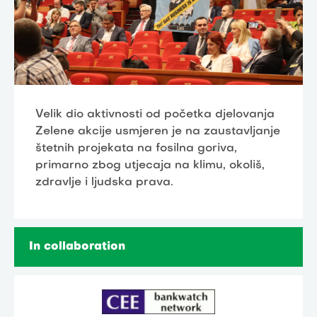
Velik dio aktivnosti od početka djelovanja
Zelene akcije usmjeren je na zaustavljanje
štetnih projekata na fosilna goriva,
primarno zbog utjecaja na klimu, okoliš,
zdravlje i ljudska prava.
In collaboration