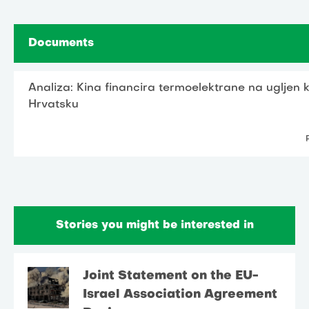
Documents
Analiza: Kina financira termoelektrane na ugljen 
Hrvatsku
Stories you might be interested in
Joint Statement on the EU-
Israel Association Agreement