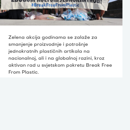
Zelena akcija godinama se zalaže za
smanjenje proizvodnje i potrošnje
jednokratnih plastičnih artikala na
nacionalnoj, ali i na globalnoj razini, kroz
aktivan rad u svjetskom pokretu Break Free
From Plastic.