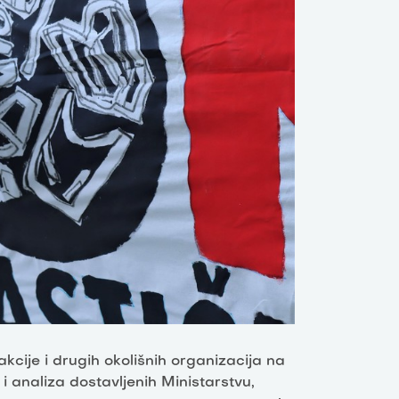
cije i drugih okolišnih organizacija na
 analiza dostavljenih Ministarstvu,