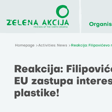
Organis
Homepage
Activities: News
Reakcija: Filipovićevo 
Reakcija: Filipovi
EU zastupa interes
plastike!