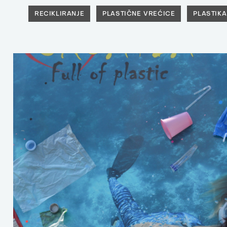
RECIKLIRANJE
PLASTIČNE VREĆICE
PLASTIKA