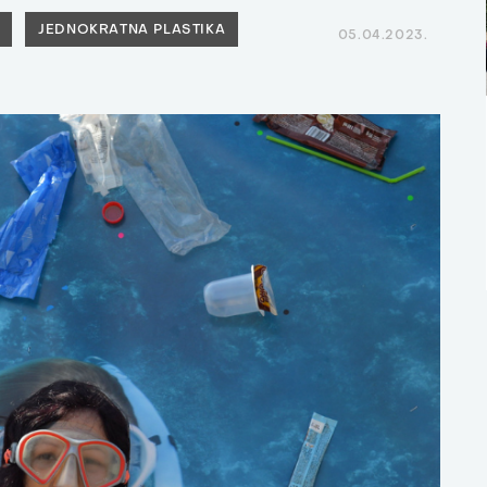
JEDNOKRATNA PLASTIKA
05.04.2023.