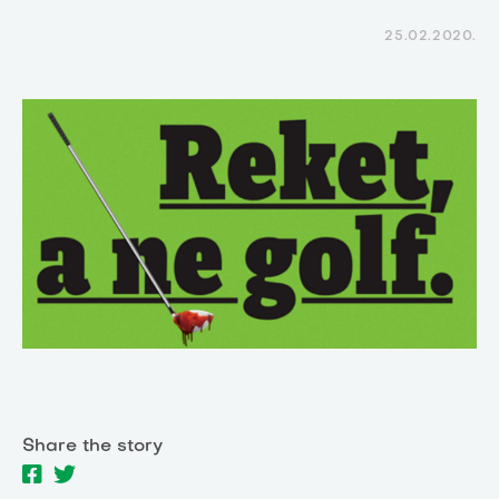
25.02.2020.
Share the story