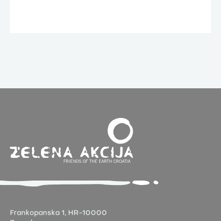
Frankopanska 1,
HR-10000