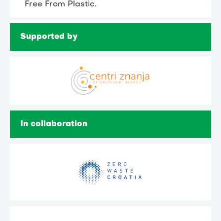
Free From Plastic.
Supported by
In collaboration