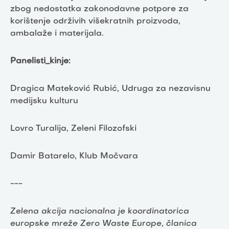
zbog nedostatka zakonodavne potpore za
korištenje održivih višekratnih proizvoda,
ambalaže i materijala.
Panelisti_kinje:
Dragica Mateković Rubić, Udruga za nezavisnu
medijsku kulturu
Lovro Turalija, Zeleni Filozofski
Damir Batarelo, Klub Močvara
---
Zelena akcija nacionalna je koordinatorica
europske mreže Zero Waste Europe, članica