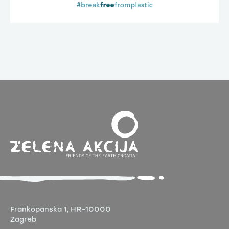
Frankopanska 1,
HR-10000
Zagreb