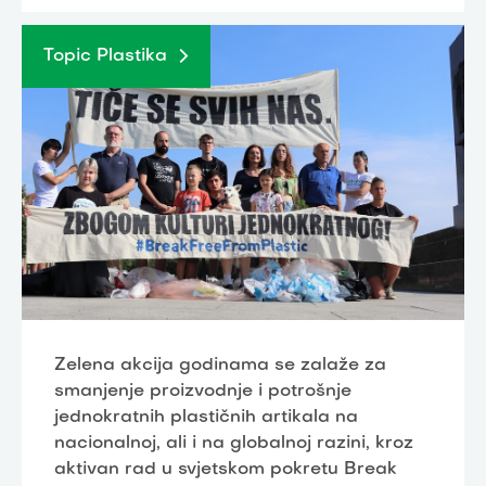
Topic Plastika
Zelena akcija godinama se zalaže za
smanjenje proizvodnje i potrošnje
jednokratnih plastičnih artikala na
nacionalnoj, ali i na globalnoj razini, kroz
aktivan rad u svjetskom pokretu Break