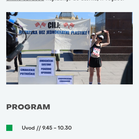
PROGRAM
Uvod // 9.45 - 10.30