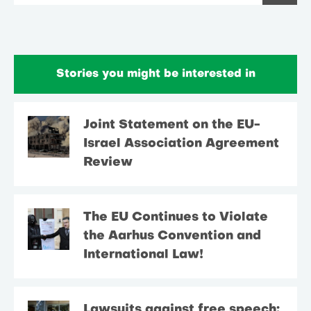
Stories you might be interested in
Joint Statement on the EU-
Israel Association Agreement
Review
The EU Continues to Violate
the Aarhus Convention and
International Law!
Lawsuits against free speech: