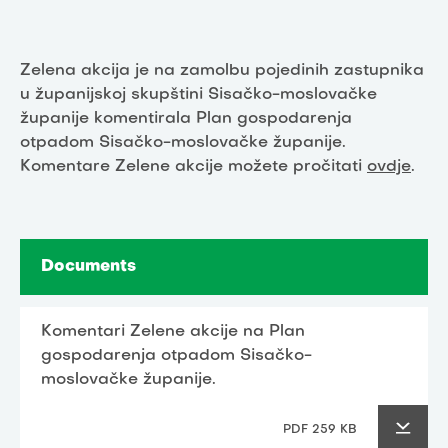
Zelena akcija je na zamolbu pojedinih zastupnika
u županijskoj skupštini Sisačko-moslovačke
županije komentirala Plan gospodarenja
otpadom Sisačko-moslovačke županije.
Komentare Zelene akcije možete pročitati
ovdje
.
Documents
Komentari Zelene akcije na Plan
gospodarenja otpadom Sisačko-
moslovačke županije.
PDF 259 KB