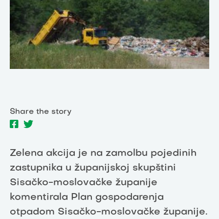
Share the story
Zelena akcija je na zamolbu pojedinih
zastupnika u županijskoj skupštini
Sisačko-moslovačke županije
komentirala Plan gospodarenja
otpadom Sisačko-moslovačke županije.