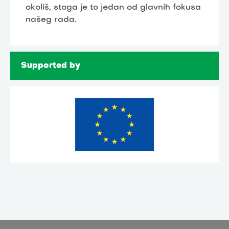
okoliš, stoga je to jedan od glavnih fokusa
našeg rada.
Supported by