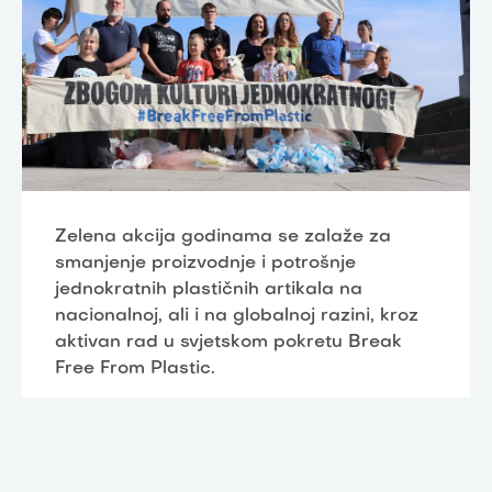
Zelena akcija godinama se zalaže za
smanjenje proizvodnje i potrošnje
jednokratnih plastičnih artikala na
nacionalnoj, ali i na globalnoj razini, kroz
aktivan rad u svjetskom pokretu Break
Free From Plastic.