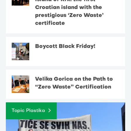
Croatian island with the
prestigious ‘Zero Waste’
certificate
Boycott Black Friday!
Velika Gorica on the Path to
“Zero Waste” Certification
Topic Plastika