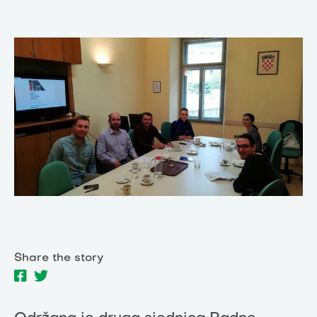
Share the story