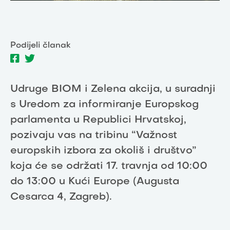
Podijeli članak
Udruge BIOM i Zelena akcija, u suradnji
s Uredom za informiranje Europskog
parlamenta u Republici Hrvatskoj,
pozivaju vas na tribinu “Važnost
europskih izbora za okoliš i društvo”
koja će se održati 17. travnja od 10:00
do 13:00 u Kući Europe (Augusta
Cesarca 4, Zagreb).