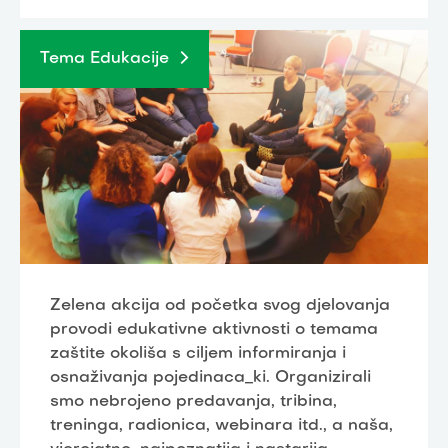
Tema Edukacije
Zelena akcija od početka svog djelovanja
provodi edukativne aktivnosti o temama
zaštite okoliša s ciljem informiranja i
osnaživanja pojedinaca_ki. Organizirali
smo nebrojeno predavanja, tribina,
treninga, radionica, webinara itd., a naša,