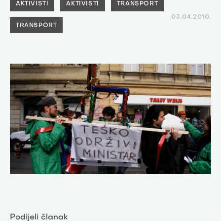
AKTIVISTI
AKTIVISTI
TRANSPORT
03.04.2010.
TRANSPORT
Podijeli članak