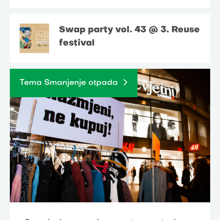
Swap party vol. 43 @ 3. Reuse
festival
Tema Smanjenje otpada