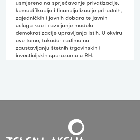
usmjereno na sprječavanje privatizacije,
komodifikacije i financijalizacije prirodnih,
zajedničkih i javnih dobara te javnih
usluga kao i razvijanje modela
demokratizacije upravljanja istih. U okviru
ove teme, također radimo na
zaustavljanju štetnih trgovinskih i
investicijskih sporazuma u RH.