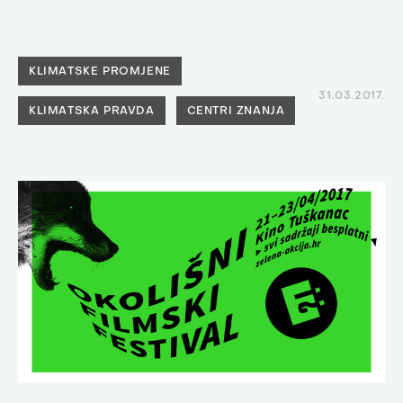
KLIMATSKE PROMJENE
31.03.2017.
KLIMATSKA PRAVDA
CENTRI ZNANJA