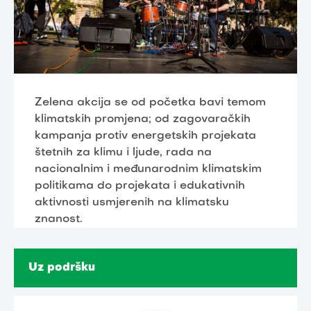
Zelena akcija se od početka bavi temom
klimatskih promjena; od zagovaračkih
kampanja protiv energetskih projekata
štetnih za klimu i ljude, rada na
nacionalnim i međunarodnim klimatskim
politikama do projekata i edukativnih
aktivnosti usmjerenih na klimatsku
znanost.
Uz podršku