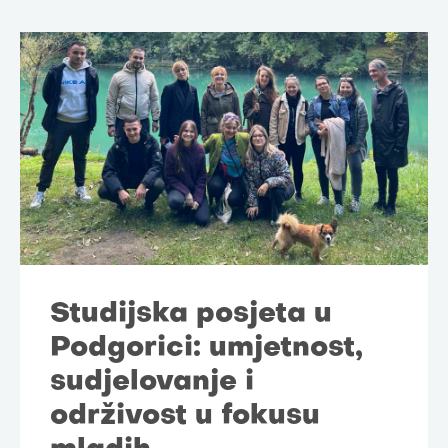
Studijska posjeta u
Podgorici: umjetnost,
sudjelovanje i
održivost u fokusu