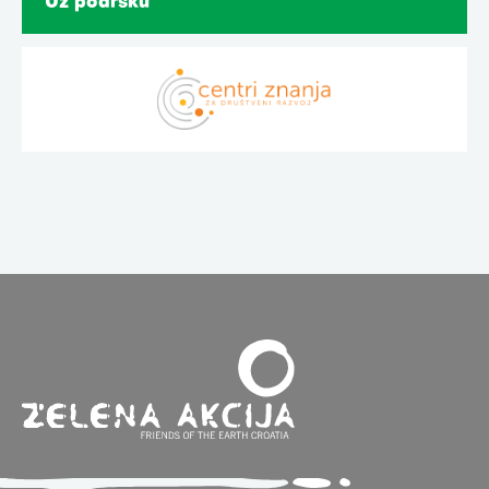
Uz podršku