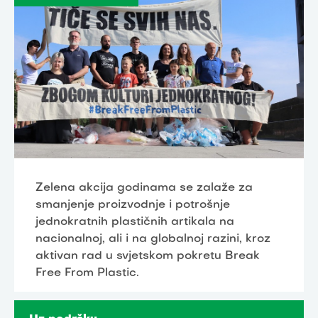
Zelena akcija godinama se zalaže za
smanjenje proizvodnje i potrošnje
jednokratnih plastičnih artikala na
nacionalnoj, ali i na globalnoj razini, kroz
aktivan rad u svjetskom pokretu Break
Free From Plastic.