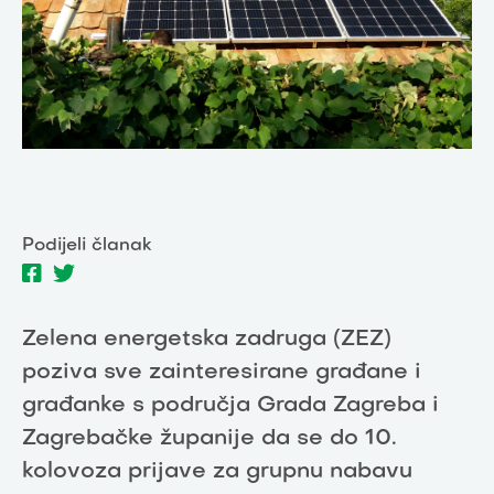
Podijeli članak
Zelena energetska zadruga (ZEZ)
poziva sve zainteresirane građane i
građanke s područja Grada Zagreba i
Zagrebačke županije da se do 10.
kolovoza prijave za grupnu nabavu