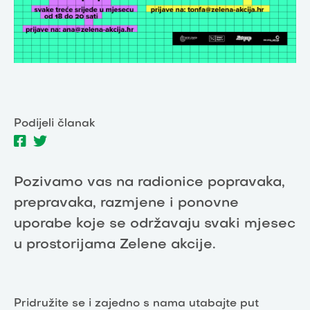
Podijeli članak
Pozivamo vas na radionice popravaka,
prepravaka, razmjene i ponovne
uporabe koje se održavaju svaki mjesec
u prostorijama Zelene akcije.
Pridružite se i zajedno s nama utabajte put