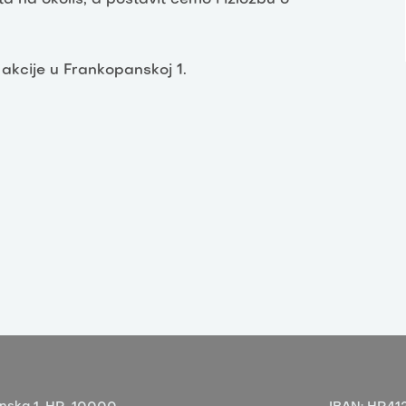
 akcije u Frankopanskoj 1.