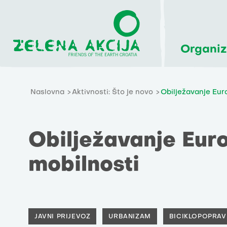
Organiz
Naslovna
Aktivnosti: Što je novo
Obilježavanje Eur
Obilježavanje Eur
mobilnosti
JAVNI PRIJEVOZ
URBANIZAM
BICIKLOPOPRA