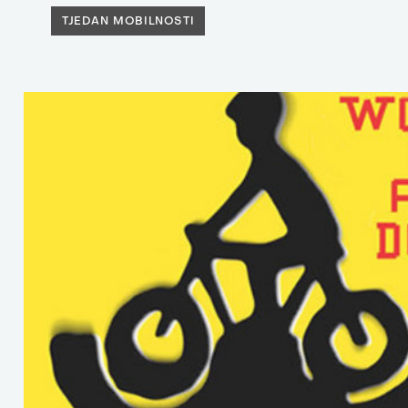
TJEDAN MOBILNOSTI