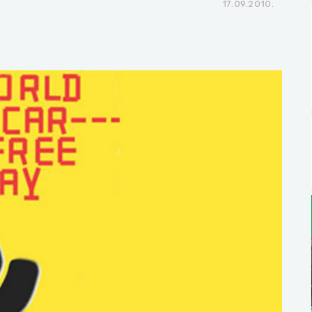
17.09.2010.