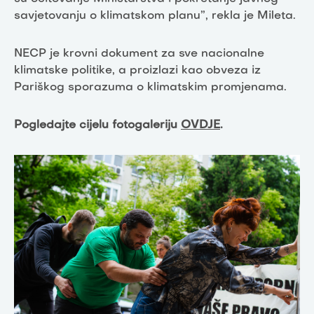
savjetovanju o klimatskom planu”, rekla je Mileta.
NECP je krovni dokument za sve nacionalne
klimatske politike, a proizlazi kao obveza iz
Pariškog sporazuma o klimatskim promjenama.
Pogledajte cijelu fotogaleriju
OVDJE
.