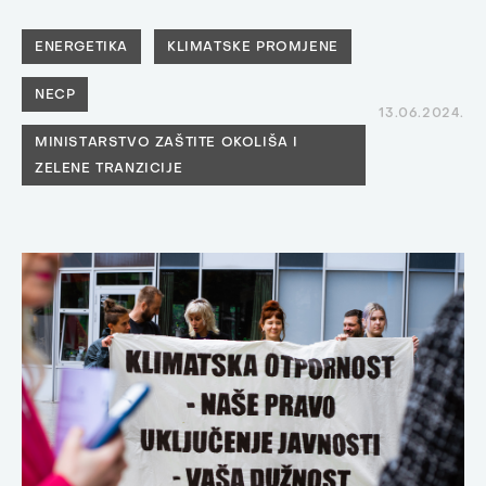
ENERGETIKA
KLIMATSKE PROMJENE
NECP
13.06.2024.
MINISTARSTVO ZAŠTITE OKOLIŠA I
ZELENE TRANZICIJE