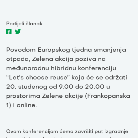
Podijeli članak
Povodom Europskog tjedna smanjenja
otpada, Zelena akcija poziva na
međunarodnu hibridnu konferenciju
“Let’s choose reuse” koja će se održati
20. studenog od 9.00 do 20.00 u
prostorima Zelene akcije (Frankopanska
1) i online.
Ovom konferencijom ćemo završiti put izgradnje