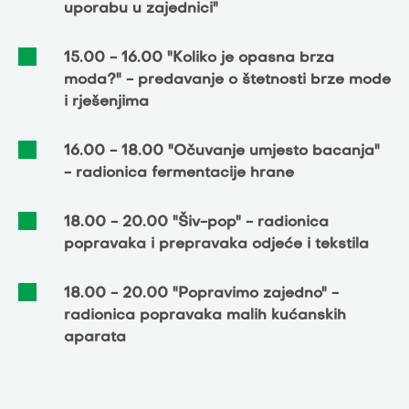
uporabu u zajednici"
15.00 - 16.00 "Koliko je opasna brza
moda?" - predavanje o štetnosti brze mode
i rješenjima
16.00 - 18.00 "Očuvanje umjesto bacanja"
- radionica fermentacije hrane
18.00 - 20.00 "Šiv-pop" - radionica
popravaka i prepravaka odjeće i tekstila
18.00 - 20.00 "Popravimo zajedno" -
radionica popravaka malih kućanskih
aparata