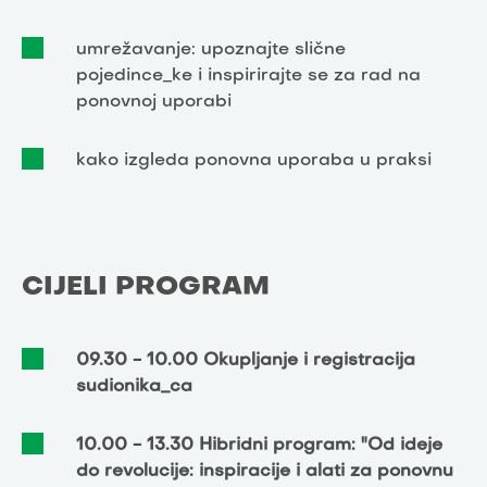
umrežavanje: upoznajte slične
pojedince_ke i inspirirajte se za rad na
ponovnoj uporabi
kako izgleda ponovna uporaba u praksi
CIJELI PROGRAM
09.30 - 10.00 Okupljanje i registracija
sudionika_ca
10.00 - 13.30 Hibridni program: "Od ideje
do revolucije: inspiracije i alati za ponovnu