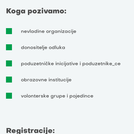
Koga pozivamo:
nevladine organizacije
donositelje odluka
poduzetničke inicijative i poduzetnike_ce
obrazovne institucije
volonterske grupe i pojedince
Registracije: