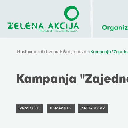
Organiz
Naslovna
Aktivnosti: Što je novo
Kampanja "Zajedno
Kampanja "Zajedno
PRAVO EU
KAMPANJA
ANTI-SLAPP