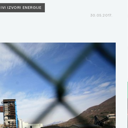
IVI IZVORI ENERGIJE
30.05.2017.