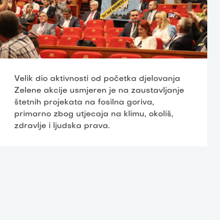
Velik dio aktivnosti od početka djelovanja
Zelene akcije usmjeren je na zaustavljanje
štetnih projekata na fosilna goriva,
primarno zbog utjecaja na klimu, okoliš,
zdravlje i ljudska prava.