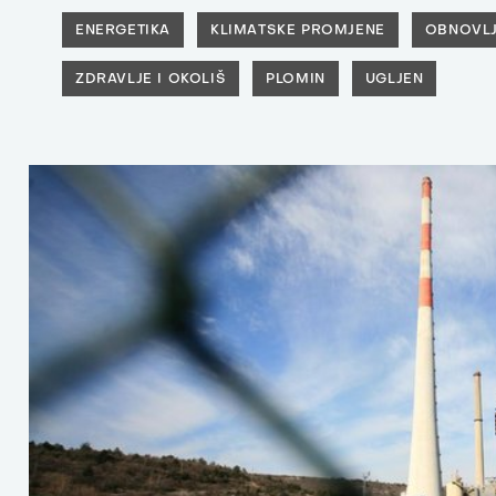
ENERGETIKA
KLIMATSKE PROMJENE
OBNOVLJ
ZDRAVLJE I OKOLIŠ
PLOMIN
UGLJEN