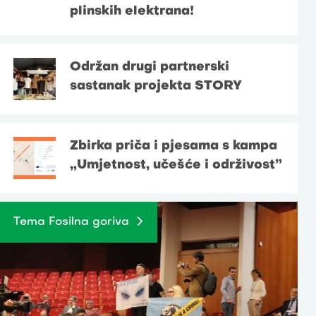
plinskih elektrana!
Održan drugi partnerski
sastanak projekta STORY
Zbirka priča i pjesama s kampa
„Umjetnost, učešće i održivost”
Tema Fosilna goriva