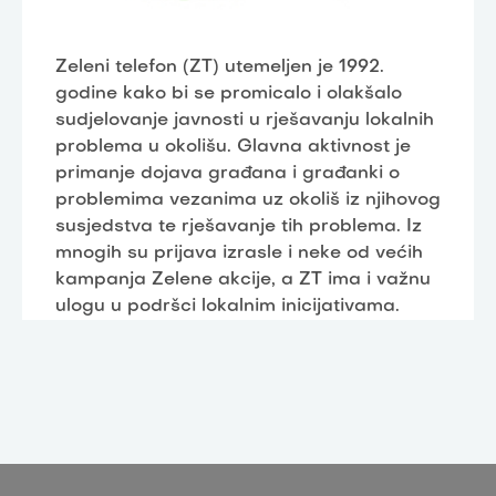
Zeleni telefon (ZT) utemeljen je 1992.
godine kako bi se promicalo i olakšalo
sudjelovanje javnosti u rješavanju lokalnih
problema u okolišu. Glavna aktivnost je
primanje dojava građana i građanki o
problemima vezanima uz okoliš iz njihovog
susjedstva te rješavanje tih problema. Iz
mnogih su prijava izrasle i neke od većih
kampanja Zelene akcije, a ZT ima i važnu
ulogu u podršci lokalnim inicijativama.