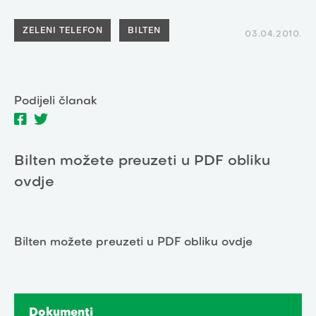
ZELENI TELEFON
BILTEN
03.04.2010.
Podijeli članak
Bilten možete preuzeti u PDF obliku
ovdje
Bilten možete preuzeti u PDF obliku ovdje
Dokumenti