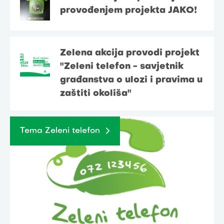
provođenjem projekta JAKO!
Zelena akcija provodi projekt
"Zeleni telefon - savjetnik
građanstva o ulozi i pravima u
zaštiti okoliša"
Tema Zeleni telefon