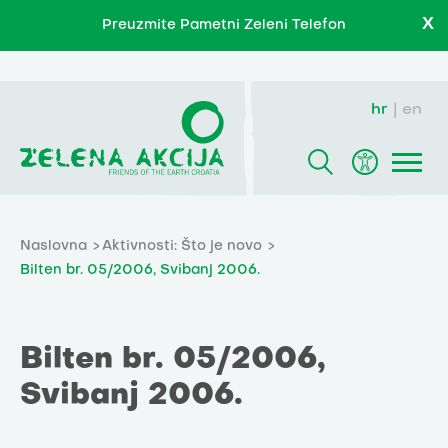
X
Preuzmite Pametni Zeleni Telefon
hr
en
Naslovna
Aktivnosti: Što je novo
Bilten br. 05/2006, Svibanj 2006.
Bilten br. 05/2006,
Svibanj 2006.