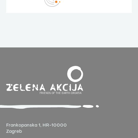
Frankopanska 1,
HR-10000
Zagreb