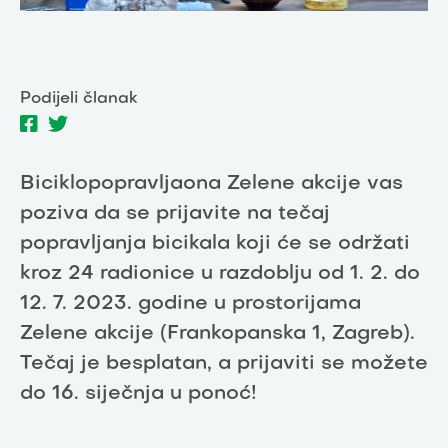
Podijeli članak
Biciklopopravljaona Zelene akcije vas
poziva da se prijavite na tečaj
popravljanja bicikala koji će se održati
kroz 24 radionice u razdoblju od 1. 2. do
12. 7. 2023. godine u prostorijama
Zelene akcije (Frankopanska 1, Zagreb).
Tečaj je besplatan, a prijaviti se možete
do 16. siječnja u ponoć!