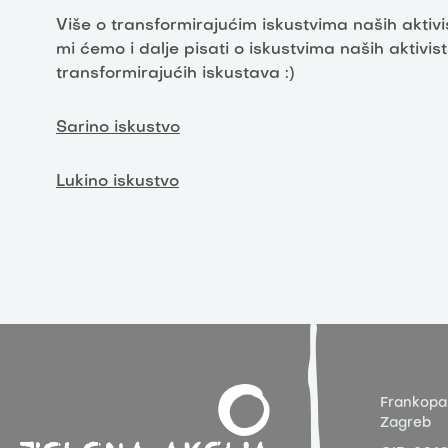
Više o transformirajućim iskustvima naših aktivi
mi ćemo i dalje pisati o iskustvima naših aktivis
transformirajućih iskustava :)
Sarino iskustvo
Lukino iskustvo
Frankopa
Zagreb