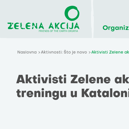
Organiz
Naslovna
Aktivnosti: Što je novo
Aktivisti Zelene ak
Aktivisti Zelene ak
treningu u Kataloni